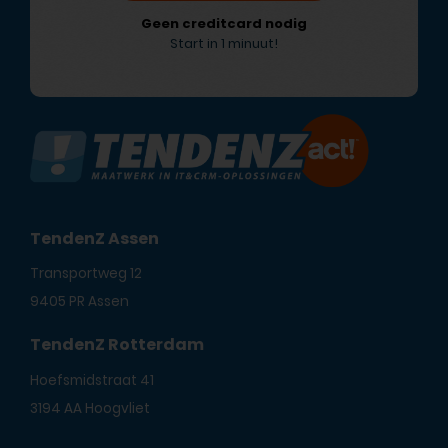
Geen creditcard nodig
Start in 1 minuut!
TendenZ Assen
Transportweg 12
9405 PR Assen
TendenZ Rotterdam
Hoefsmidstraat 41
3194 AA Hoogvliet