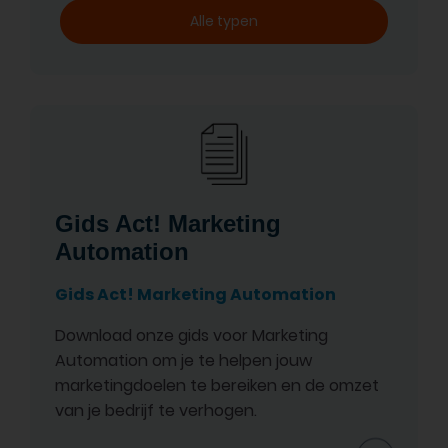
Alle typen
Gids Act! Marketing
Automation
Gids Act! Marketing Automation
Download onze gids voor Marketing
Automation om je te helpen jouw
marketingdoelen te bereiken en de omzet
van je bedrijf te verhogen.