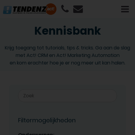
Kennisbank
Krijg toegang tot tutorials, tips & tricks. Ga aan de slag
met Act! CRM en Act! Marketing Automation
en kom erachter hoe je er nog meer uit kan halen.
Filtermogelijkheden
Onderwerpen: