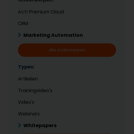
Act! Premium Cloud
CRM
Marketing Automation
Alle onderwerpen
Types:
Artikelen
Trainingvideo's
Video's
Webinars
Whitepapers