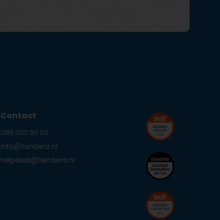
Contact
088 002 90 00
info@tendenz.nl
helpdesk@tendenz.nl