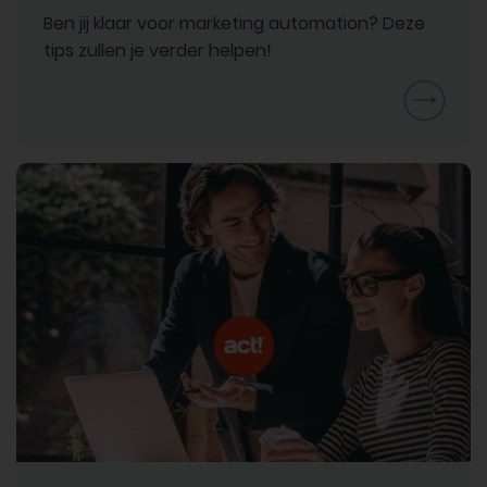
Ben jij klaar voor marketing automation? Deze
tips zullen je verder helpen!