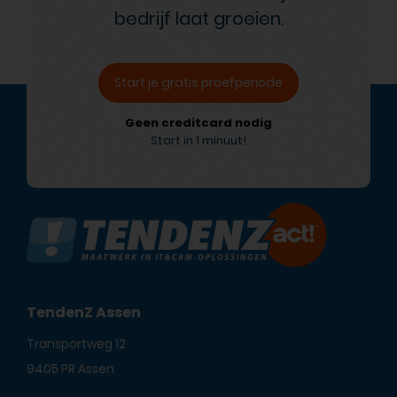
bedrijf laat groeien.
Start je gratis proefperiode
Geen creditcard nodig
Start in 1 minuut!
TendenZ Assen
Transportweg 12
9405 PR Assen