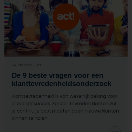
24 oktober 2020
De 9 beste vragen voor een
klanttevredenheidsonderzoek
Klanttevredenheid is van wezenlijk belang voor
je bedrijfssucces. Zonder tevreden klanten zul
je continu je best moeten doen nieuwe klanten
binnen te halen.