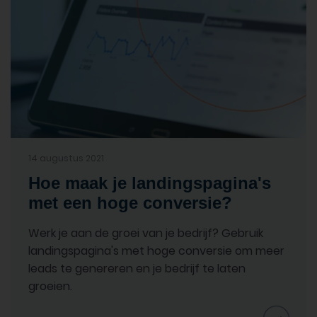
14 augustus 2021
Hoe maak je landingspagina's
met een hoge conversie?
Werk je aan de groei van je bedrijf? Gebruik
landingspagina's met hoge conversie om meer
leads te genereren en je bedrijf te laten
groeien.