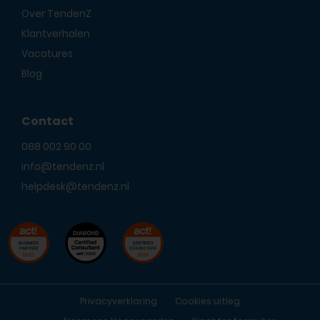
Over TendenZ
Klantverhalen
Vacatures
Blog
Contact
088 002 90 00
info@tendenz.nl
helpdesk@tendenz.nl
Privacyverklaring
Cookies uitleg