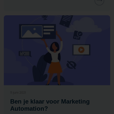
11 juni 2021
Ben je klaar voor Marketing
Automation?