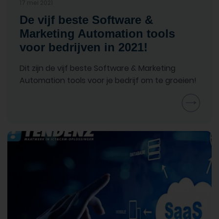
17 mei 2021
De vijf beste Software &
Marketing Automation tools
voor bedrijven in 2021!
Dit zijn de vijf beste Software & Marketing
Automation tools voor je bedrijf om te groeien!