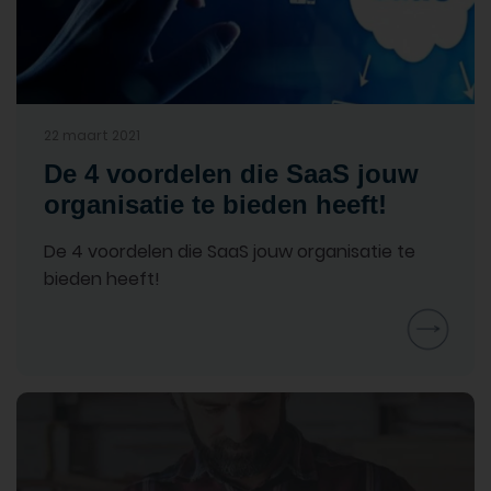
22 maart 2021
De 4 voordelen die SaaS jouw
organisatie te bieden heeft!
De 4 voordelen die SaaS jouw organisatie te
bieden heeft!