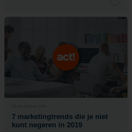
20 december 2018
7 marketingtrends die je niet
kunt negeren in 2019