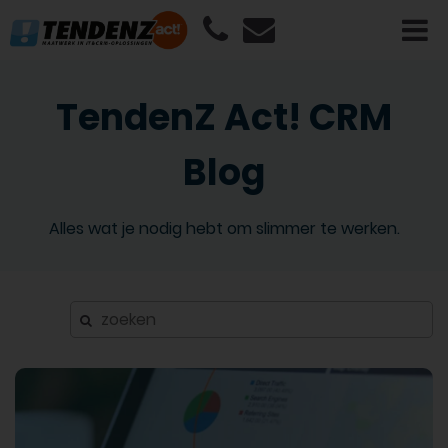
TendenZ Act! CRM
Blog
Alles wat je nodig hebt om slimmer te werken.