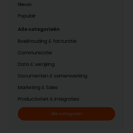
Nieuw
Populair
Alle categorieën
Boekhouding & facturatie
Communicatie
Data & verrijking
Documenten & samenwerking
Marketing & Sales
Productiviteit & integraties
Alle categoriën