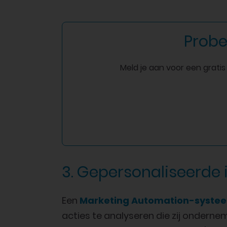
Probe
Meld je aan voor een grati
3. Gepersonaliseerde 
Een
Marketing Automation-syste
acties te analyseren die zij ondernem