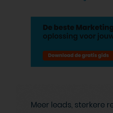
Meer leads, sterkere r