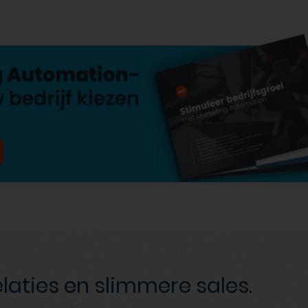
elaties en slimmere sales.