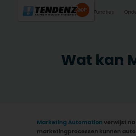
Functies
Onde
Wat kan 
Marketing Automation
verwijst n
marketingprocessen kunnen auto