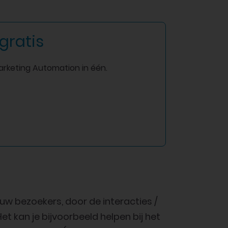
gratis
arketing Automation in één.
ouw bezoekers, door de interacties /
et kan je bijvoorbeeld helpen bij het